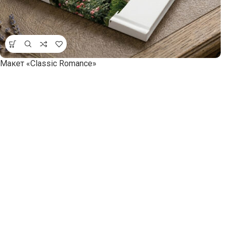
Макет «Classic Romance»