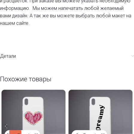
и расцветок. При заказе вы можете указать необходимую
информацию. Мы можем напечатать любой желаемый
вами дизайн. А так же вы можете выбрать любой макет на
нашем сайте.
Детали
Похожие товары