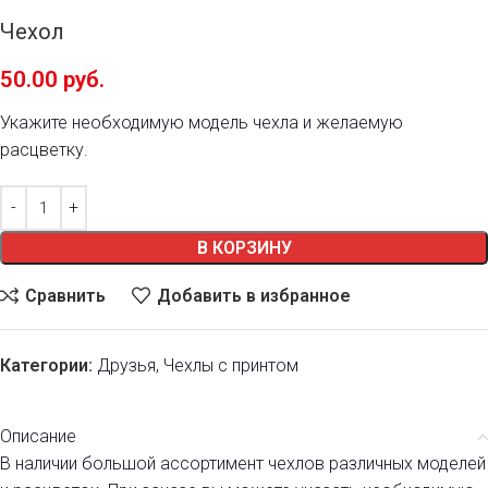
Чехол
50.00
руб.
Укажите необходимую модель чехла и желаемую
расцветку.
В КОРЗИНУ
Сравнить
Добавить в избранное
Категории:
Друзья
,
Чехлы с принтом
Описание
В наличии большой ассортимент чехлов различных моделей