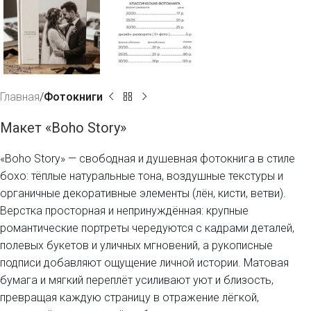
Главная
Фотокниги
Макет «Boho Story»
«Boho Story» — свободная и душевная фотокнига в стиле
бохо: тёплые натуральные тона, воздушные текстуры и
органичные декоративные элементы (лён, кисти, ветви).
Верстка просторная и непринуждённая: крупные
романтические портреты чередуются с кадрами деталей,
полевых букетов и уличных мгновений, а рукописные
подписи добавляют ощущение личной истории. Матовая
бумага и мягкий переплёт усиливают уют и близость,
превращая каждую страницу в отражение лёгкой,