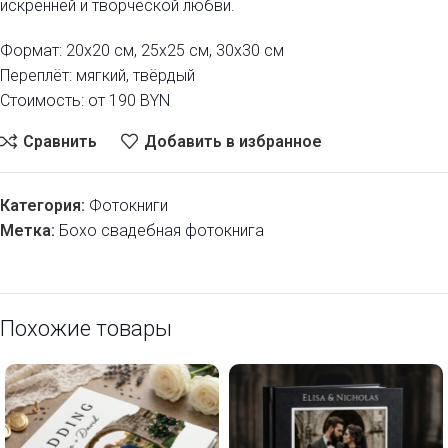
искренней и творческой любви.
Формат: 20х20 см, 25х25 см, 30х30 см
Переплёт: мягкий, твёрдый
Стоимость: от 190 BYN
Сравнить
Добавить в избранное
Категория:
Фотокниги
Метка:
Бохо свадебная фотокнига
Похожие товары