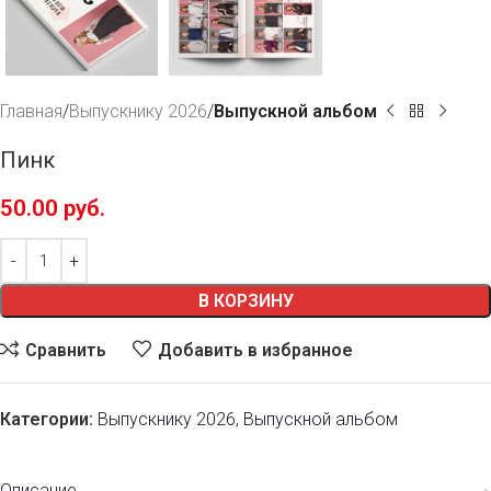
Главная
Выпускнику 2026
Выпускной альбом
Пинк
50.00
руб.
В КОРЗИНУ
Сравнить
Добавить в избранное
Категории:
Выпускнику 2026
,
Выпускной альбом
Описание